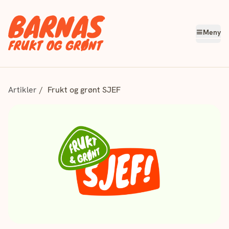
Meny
Artikler
Frukt og grønt SJEF